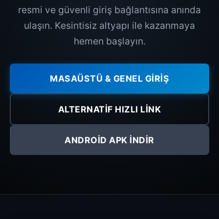
resmi ve güvenli giriş bağlantısına anında
ulaşın. Kesintisiz altyapı ile kazanmaya
hemen başlayın.
MASAÜSTÜ & GENEL GIRIŞ
ALTERNATIF HIZLI LINK
ANDROID APK İNDIR