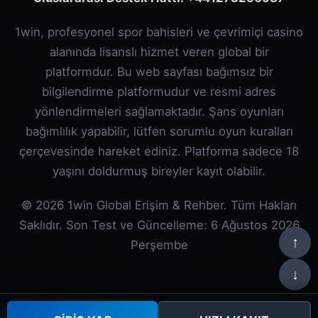
1win, profesyonel spor bahisleri ve çevrimiçi casino
alanında lisanslı hizmet veren global bir
platformdur. Bu web sayfası bağımsız bir
bilgilendirme platformudur ve resmi adres
yönlendirmeleri sağlamaktadır. Şans oyunları
bağımlılık yapabilir, lütfen sorumlu oyun kuralları
çerçevesinde hareket ediniz. Platforma sadece 18
yaşını doldurmuş bireyler kayıt olabilir.
© 2026 1win Global Erişim & Rehber. Tüm Hakları
Saklıdır. Son Test ve Güncelleme: 6 Ağustos 2026
↑
Perşembe
↓