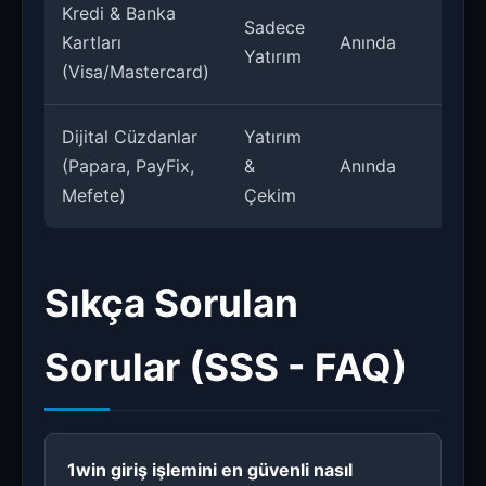
Kredi & Banka
Sadece
Sı
Kartları
Anında
Yatırım
(
(Visa/Mastercard)
Dijital Cüzdanlar
Yatırım
Sı
(Papara, PayFix,
&
Anında
(
Mefete)
Çekim
Sıkça Sorulan
Sorular (SSS - FAQ)
1win giriş işlemini en güvenli nasıl