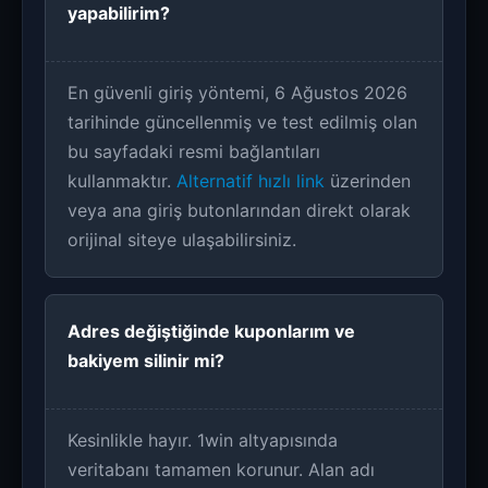
yapabilirim?
En güvenli giriş yöntemi, 6 Ağustos 2026
tarihinde güncellenmiş ve test edilmiş olan
bu sayfadaki resmi bağlantıları
kullanmaktır.
Alternatif hızlı link
üzerinden
veya ana giriş butonlarından direkt olarak
orijinal siteye ulaşabilirsiniz.
Adres değiştiğinde kuponlarım ve
bakiyem silinir mi?
Kesinlikle hayır. 1win altyapısında
veritabanı tamamen korunur. Alan adı