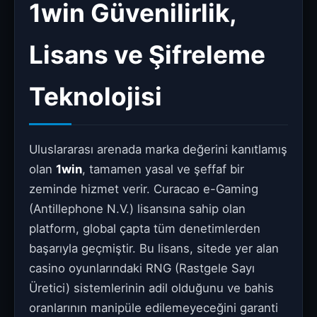
1win Güvenilirlik,
Lisans ve Şifreleme
Teknolojisi
Uluslararası arenada marka değerini kanıtlamış
olan
1win
, tamamen yasal ve şeffaf bir
zeminde hizmet verir. Curacao e-Gaming
(Antillephone N.V.) lisansına sahip olan
platform, global çapta tüm denetimlerden
başarıyla geçmiştir. Bu lisans, sitede yer alan
casino oyunlarındaki RNG (Rastgele Sayı
Üretici) sistemlerinin adil olduğunu ve bahis
oranlarının manipüle edilemeyeceğini garanti