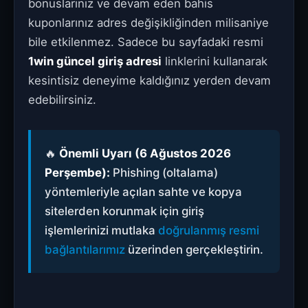
bonuslarınız ve devam eden bahis
kuponlarınız adres değişikliğinden milisaniye
bile etkilenmez. Sadece bu sayfadaki resmi
1win güncel giriş adresi
linklerini kullanarak
kesintisiz deneyime kaldığınız yerden devam
edebilirsiniz.
🔥
Önemli Uyarı (6 Ağustos 2026
Perşembe):
Phishing (oltalama)
yöntemleriyle açılan sahte ve kopya
sitelerden korunmak için giriş
işlemlerinizi mutlaka
doğrulanmış resmi
bağlantılarımız
üzerinden gerçekleştirin.