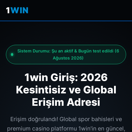
1
WIN
Sistem Durumu: Şu an aktif & Bugün test edildi (6
Ağustos 2026)
1win Giriş: 2026
Kesintisiz ve Global
Erişim Adresi
Erişim doğrulandı! Global spor bahisleri ve
premium casino platformu 1win'in en güncel,