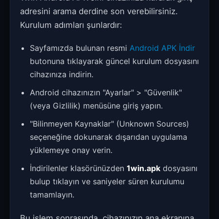
adresini arama derdine son verebilirsiniz.
Kurulum adımları şunlardır:
Sayfamızda bulunan resmi
Android APK İndir
butonuna tıklayarak güncel kurulum dosyasını
cihazınıza indirin.
Android cihazınızın "Ayarlar" > "Güvenlik"
(veya Gizlilik) menüsüne giriş yapın.
"Bilinmeyen Kaynaklar" (Unknown Sources)
seçeneğine dokunarak dışarıdan uygulama
yüklemeye onay verin.
İndirilenler klasörünüzden
1win.apk
dosyasını
bulup tıklayın ve saniyeler süren kurulumu
tamamlayın.
Bu işlem sonrasında, cihazınızın ana ekranına